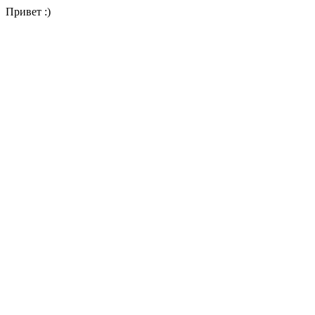
Привет :)